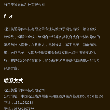
浙江美通导体科技有限公司
浙江美通导体科技有限公司专注与致力于铜包铝线，铝合金线，
镀银线，铜镁合金线，铬铜合金线等各类复合或合金材料导体的
研发与技术提升，在机器人，电器设备，军工电子，新能源汽
车，医疗电子，Ai算力传输等相关领域应用已取得明显技术优
势，在以铝代铜的背景下，能为所有客户提供优质的技术配套及
解决方案。
联系方式
浙江美通导体科技有限公司
公司地址：中国浙江省湖州市南浔区菱湖镇湖菱路2968号5号楼102
电话：13511242233
座机：0572-2107979