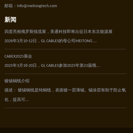
邮箱：Info@meitongtech.com
新闻
四度亮相俄罗斯线缆展，美通科技即将出征日本东京能源展
2026年3月10-12日，GL CABLES的母公司MEITONG ...
CABEX2025展会
2025年3月18-20日，GL CABLES参加2025年第23届俄...
镀锡铜线介绍
描述： 镀锡铜线是纯铜线，表面镀一层薄锡。锡涂层有助于防止氧
化，提高可...