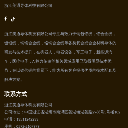
浙江美通导体科技有限公司
浙江美通导体科技有限公司专注与致力于铜包铝线，铝合金线，
镀银线，铜镁合金线，铬铜合金线等各类复合或合金材料导体的
研发与技术提升，在机器人，电器设备，军工电子，新能源汽
车，医疗电子，Ai算力传输等相关领域应用已取得明显技术优
势，在以铝代铜的背景下，能为所有客户提供优质的技术配套及
解决方案。
联系方式
浙江美通导体科技有限公司
公司地址：中国浙江省湖州市南浔区菱湖镇湖菱路2968号5号楼102
电话：13511242233
座机：0572-2107979