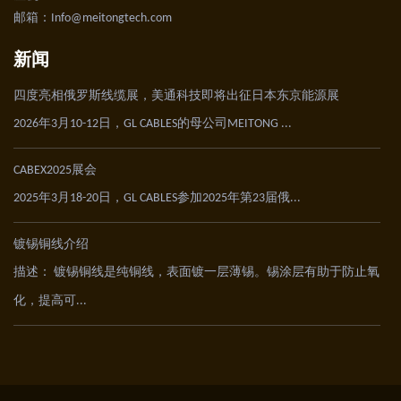
邮箱：Info@meitongtech.com
新闻
四度亮相俄罗斯线缆展，美通科技即将出征日本东京能源展
2026年3月10-12日，GL CABLES的母公司MEITONG ...
CABEX2025展会
2025年3月18-20日，GL CABLES参加2025年第23届俄...
镀锡铜线介绍
描述： 镀锡铜线是纯铜线，表面镀一层薄锡。锡涂层有助于防止氧
化，提高可...